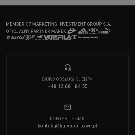
MEMBER OF MARKETING INVESTMENT GROUP S.A.
OFICJALNY PARTNER MAREK:
BIURO OBSŁUGI KLIENTA
+48 12 681 84 55
KONTAKT E-MAIL
kontakt@butysportowe.pl