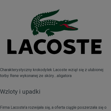
Charakterystyczny krokodylek Lacoste wziął się z ulubionej
torby Rene wykonanej ze skóry....aligatora
Wzloty i upadki
Firma Lacoste’a rozwijała się, a oferta ciągle poszerzała się o