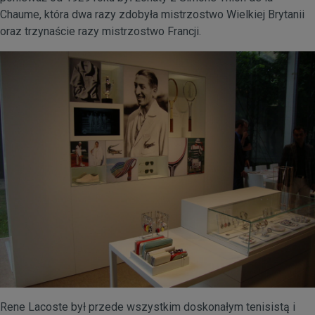
Chaume, która dwa razy zdobyła mistrzostwo Wielkiej Brytanii
oraz trzynaście razy mistrzostwo Francji.
Rene Lacoste był przede wszystkim doskonałym tenisistą i