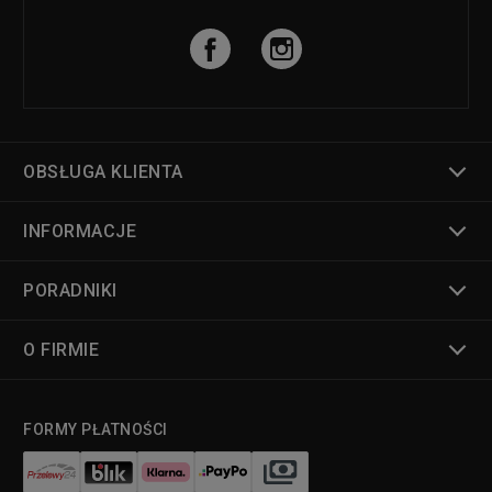
OBSŁUGA KLIENTA
INFORMACJE
PORADNIKI
O FIRMIE
FORMY PŁATNOŚCI