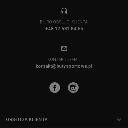
BIURO OBSŁUGI KLIENTA
+48 12 681 84 55
KONTAKT E-MAIL
kontakt@butysportowe.pl
OBSŁUGA KLIENTA