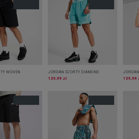
RTY WOVEN
JORDAN SZORTY DIAMOND
JORDAN
139,99 zł
139,99 