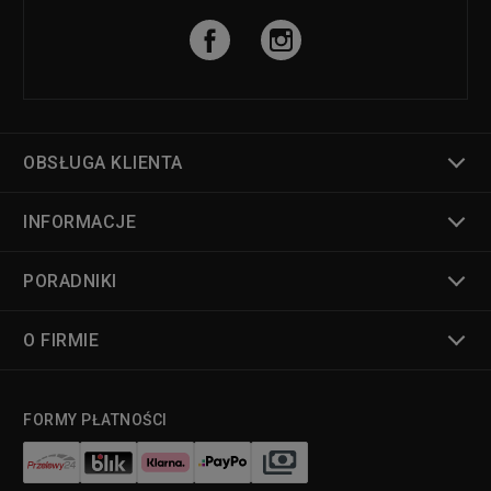
OBSŁUGA KLIENTA
INFORMACJE
PORADNIKI
O FIRMIE
FORMY PŁATNOŚCI