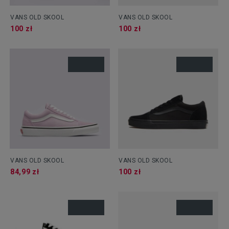
VANS OLD SKOOL
VANS OLD SKOOL
100 zł
100 zł
VANS OLD SKOOL
VANS OLD SKOOL
84,99 zł
100 zł