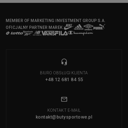
MEMBER OF MARKETING INVESTMENT GROUP S.A.
OFICJALNY PARTNER MAREK:
BIURO OBSŁUGI KLIENTA
+48 12 681 84 55
KONTAKT E-MAIL
kontakt@butysportowe.pl