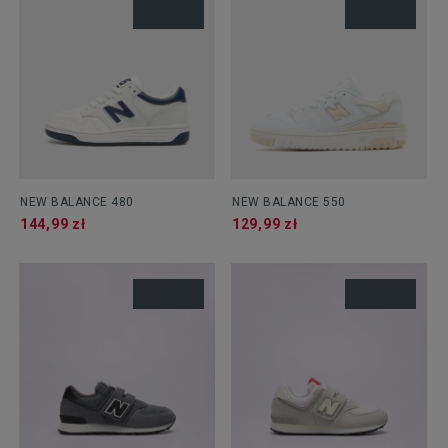
NEW BALANCE 480
NEW BALANCE 550
144,99 zł
129,99 zł