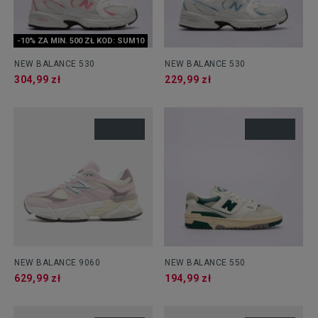
-10% ZA MIN. 500 ZŁ KOD: SUM10
NEW BALANCE 530
NEW BALANCE 530
304,99 zł
229,99 zł
NEW BALANCE 9060
NEW BALANCE 550
629,99 zł
194,99 zł