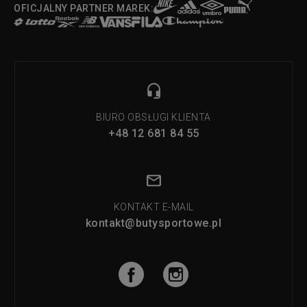
OFICJALNY PARTNER MAREK:
BIURO OBSŁUGI KLIENTA
+48 12 681 84 55
KONTAKT E-MAIL
kontakt@butysportowe.pl