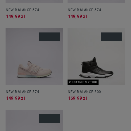
NEW BALANCE 574
NEW BALANCE 574
149,99 zł
149,99 zł
OSTATNIE SZTUKI
NEW BALANCE 574
NEW BALANCE 800
149,99 zł
169,99 zł