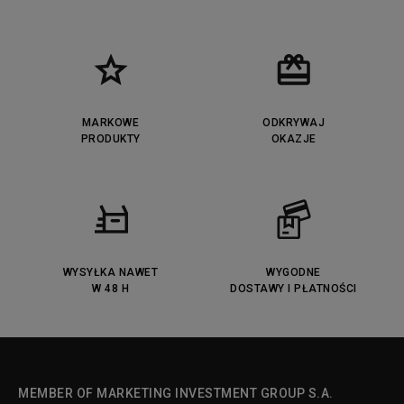
MARKOWE
ODKRYWAJ
PRODUKTY
OKAZJE
WYSYŁKA NAWET
WYGODNE
W 48 H
DOSTAWY I PŁATNOŚCI
MEMBER OF MARKETING INVESTMENT GROUP S.A.