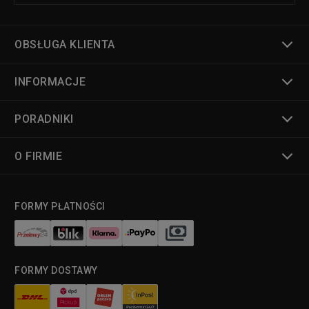
OBSŁUGA KLIENTA
INFORMACJE
PORADNIKI
O FIRMIE
FORMY PŁATNOŚCI
FORMY DOSTAWY