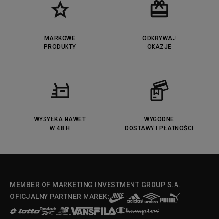
MARKOWE
ODKRYWAJ
PRODUKTY
OKAZJE
WYSYŁKA NAWET
WYGODNE
W 48 H
DOSTAWY I PŁATNOŚCI
MEMBER OF MARKETING INVESTMENT GROUP S.A.
OFICJALNY PARTNER MAREK: