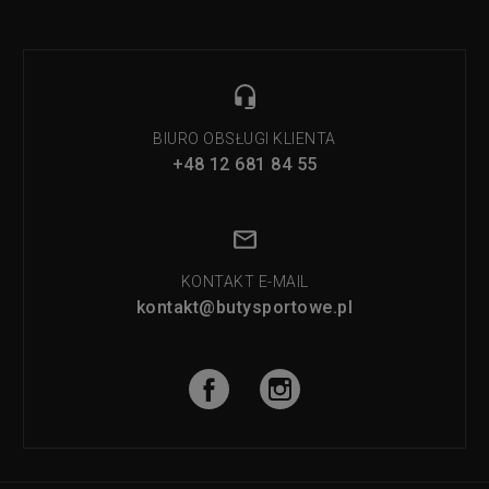
BIURO OBSŁUGI KLIENTA
+48 12 681 84 55
KONTAKT E-MAIL
kontakt@butysportowe.pl