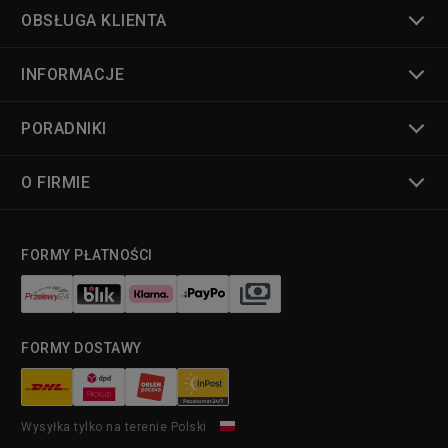
OBSŁUGA KLIENTA
INFORMACJE
PORADNIKI
O FIRMIE
FORMY PŁATNOŚCI
FORMY DOSTAWY
Wysyłka tylko na terenie Polski