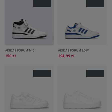
ADIDAS FORUM MID
ADIDAS FORUM LOW
150 zł
194,99 zł