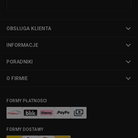
OBSŁUGA KLIENTA
INFORMACJE
PORADNIKI
O FIRMIE
FORMY PŁATNOŚCI
FORMY DOSTAWY