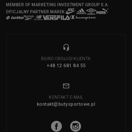
MEMBER OF MARKETING INVESTMENT GROUP S.A.
OFICJALNY PARTNER MAREK:
BIURO OBSŁUGI KLIENTA
+48 12 681 84 55
KONTAKT E-MAIL
kontakt@butysportowe.pl