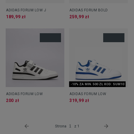
ADIDAS FORUM LOW J
ADIDAS FORUM BOLD
189,99 zł
259,99 zł
-10% ZA MIN. 500 ZŁ KOD: SUM10
ADIDAS FORUM LOW
ADIDAS FORUM LOW
200 zł
319,99 zł
Strona
z 1