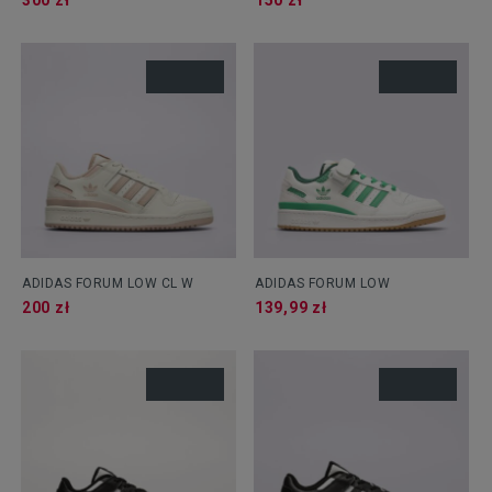
300 zł
150 zł
ADIDAS FORUM LOW CL W
ADIDAS FORUM LOW
200 zł
139,99 zł