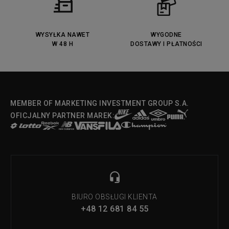
WYSYŁKA NAWET
WYGODNE
W 48 H
DOSTAWY I PŁATNOŚCI
MEMBER OF MARKETING INVESTMENT GROUP S.A.
OFICJALNY PARTNER MAREK:
BIURO OBSŁUGI KLIENTA
+48 12 681 84 55