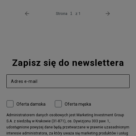
Strona
z 1
Zapisz się do newslettera
Oferta damska
Oferta męska
Administratorem danych osobowych jest Marketing Investment Group
S.A. z siedzibą w Krakowie (31-871), os. Dywizjonu 303 paw. 1,
udostępnione powyżej dane będą przetwarzane w prawnie uzasadnionym
interesie administratora, za który uważa się marketing produktów i usług