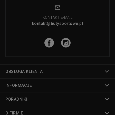
KONTAKT E-MAIL
kontakt@butysportowe.pl
OBSŁUGA KLIENTA
INFORMACJE
PORADNIKI
O FIRMIE