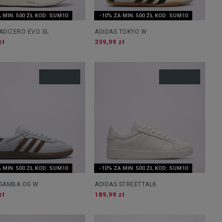
 MIN. 500 ZŁ KOD: SUM10
-10% ZA MIN. 500 ZŁ KOD: SUM10
ADIZERO EVO SL
ADIDAS TOKYO W
zł
339,99 zł
 MIN. 500 ZŁ KOD: SUM10
-10% ZA MIN. 500 ZŁ KOD: SUM10
 SAMBA OG W
ADIDAS STREETTALK
zł
189,99 zł