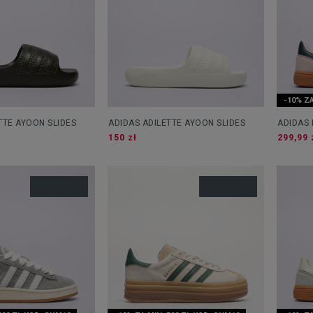
-10% ZA
TTE AYOON SLIDES
ADIDAS ADILETTE AYOON SLIDES
ADIDAS 
150 zł
299,99 