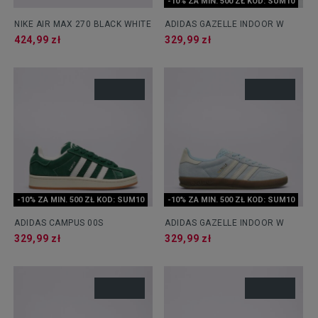
-10% ZA MIN. 500 ZŁ KOD: SUM10
NIKE AIR MAX 270 BLACK WHITE
ADIDAS GAZELLE INDOOR W
424,99 zł
329,99 zł
-10% ZA MIN. 500 ZŁ KOD: SUM10
-10% ZA MIN. 500 ZŁ KOD: SUM10
ADIDAS CAMPUS 00S
ADIDAS GAZELLE INDOOR W
329,99 zł
329,99 zł