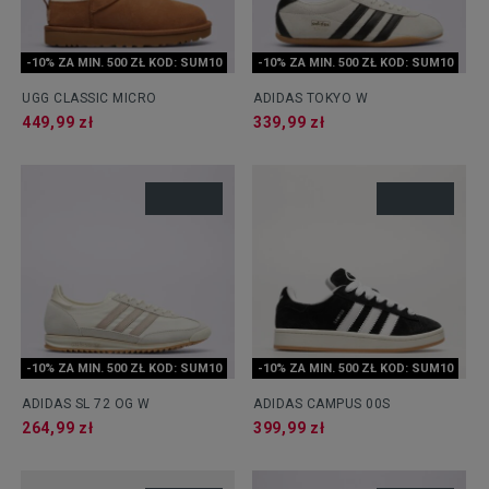
-10% ZA MIN. 500 ZŁ KOD: SUM10
-10% ZA MIN. 500 ZŁ KOD: SUM10
UGG CLASSIC MICRO
ADIDAS TOKYO W
449,99 zł
339,99 zł
-10% ZA MIN. 500 ZŁ KOD: SUM10
-10% ZA MIN. 500 ZŁ KOD: SUM10
ADIDAS SL 72 OG W
ADIDAS CAMPUS 00S
264,99 zł
399,99 zł