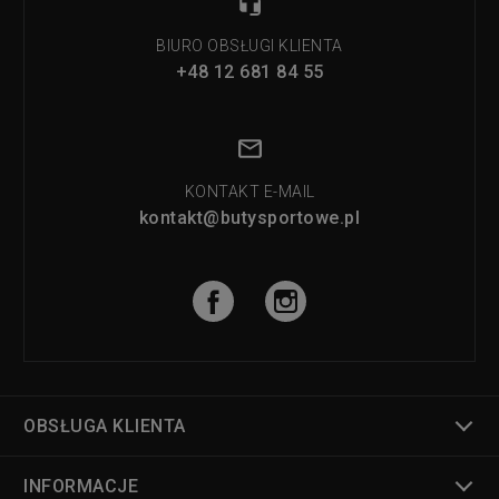
BIURO OBSŁUGI KLIENTA
+48 12 681 84 55
KONTAKT E-MAIL
kontakt@butysportowe.pl
OBSŁUGA KLIENTA
INFORMACJE