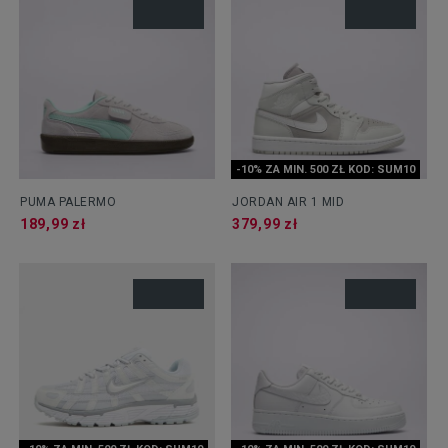
-10% ZA MIN. 500 ZŁ KOD: SUM10
PUMA PALERMO
JORDAN AIR 1 MID
189,99 zł
379,99 zł