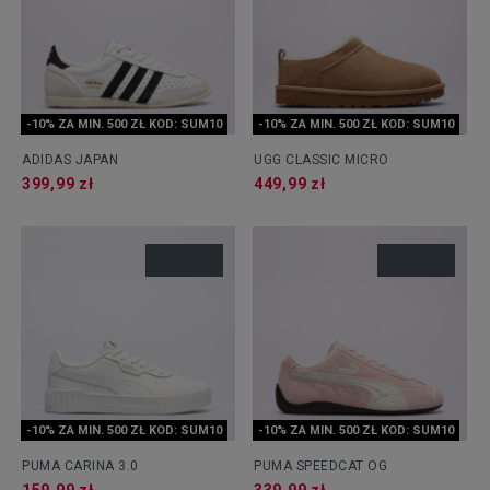
-10% ZA MIN. 500 ZŁ KOD: SUM10
-10% ZA MIN. 500 ZŁ KOD: SUM10
ADIDAS JAPAN
UGG CLASSIC MICRO
399,99 zł
449,99 zł
-10% ZA MIN. 500 ZŁ KOD: SUM10
-10% ZA MIN. 500 ZŁ KOD: SUM10
PUMA CARINA 3.0
PUMA SPEEDCAT OG