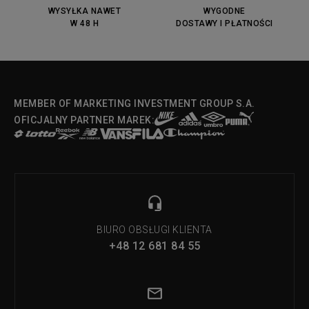
WYSYŁKA NAWET
WYGODNE
W 48 H
DOSTAWY I PŁATNOŚCI
MEMBER OF MARKETING INVESTMENT GROUP S.A.
OFICJALNY PARTNER MAREK:
BIURO OBSŁUGI KLIENTA
+48 12 681 84 55