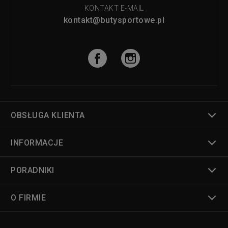
KONTAKT E-MAIL
kontakt@butysportowe.pl
OBSŁUGA KLIENTA
INFORMACJE
PORADNIKI
O FIRMIE