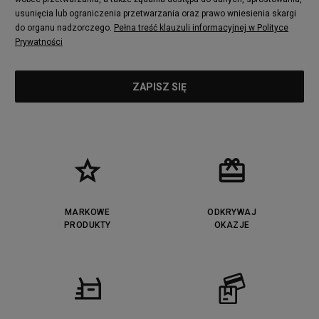
usunięcia lub ograniczenia przetwarzania oraz prawo wniesienia skargi
do organu nadzorczego.
Pełna treść klauzuli informacyjnej w Polityce
Prywatności
MARKOWE
ODKRYWAJ
PRODUKTY
OKAZJE