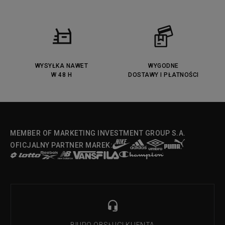
WYSYŁKA NAWET
WYGODNE
W 48 H
DOSTAWY I PŁATNOŚCI
MEMBER OF MARKETING INVESTMENT GROUP S.A.
OFICJALNY PARTNER MAREK: