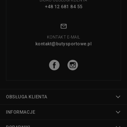
BIURO OBSŁUGI KLIENTA
+48 12 681 84 55
KONTAKT E-MAIL
kontakt@butysportowe.pl
OBSŁUGA KLIENTA
INFORMACJE