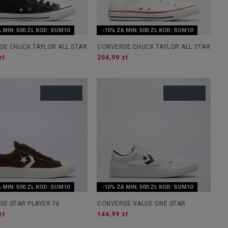
 MIN. 500 ZŁ KOD: SUM10
-10% ZA MIN. 500 ZŁ KOD: SUM10
SE CHUCK TAYLOR ALL STAR
CONVERSE CHUCK TAYLOR ALL STAR
zł
204,99 zł
 MIN. 500 ZŁ KOD: SUM10
-10% ZA MIN. 500 ZŁ KOD: SUM10
SE STAR PLAYER 76
CONVERSE VALUE ONE STAR
zł
144,99 zł