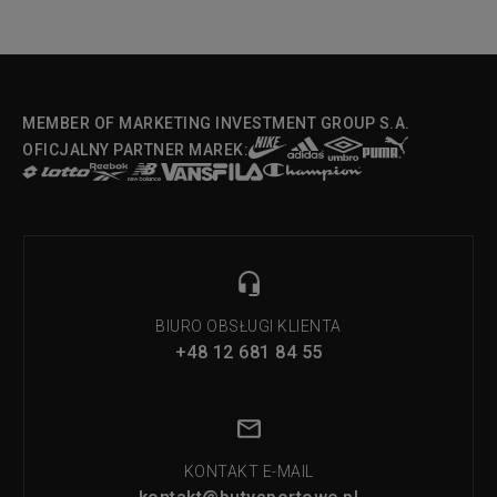
MEMBER OF MARKETING INVESTMENT GROUP S.A.
OFICJALNY PARTNER MAREK:
BIURO OBSŁUGI KLIENTA
+48 12 681 84 55
KONTAKT E-MAIL