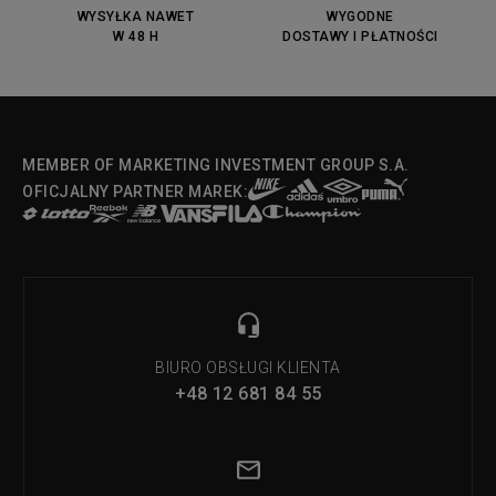
WYSYŁKA NAWET
WYGODNE
W 48 H
DOSTAWY I PŁATNOŚCI
MEMBER OF MARKETING INVESTMENT GROUP S.A.
OFICJALNY PARTNER MAREK:
BIURO OBSŁUGI KLIENTA
+48 12 681 84 55