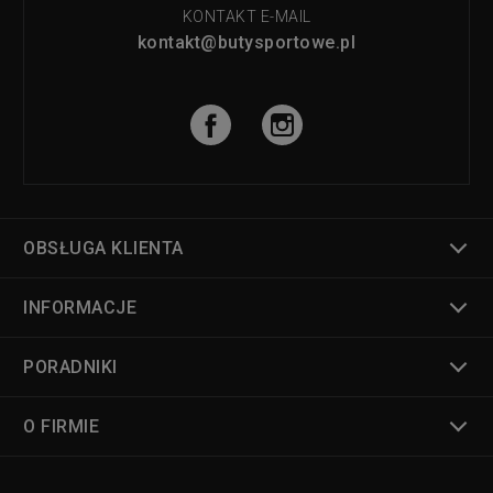
KONTAKT E-MAIL
kontakt@butysportowe.pl
OBSŁUGA KLIENTA
INFORMACJE
PORADNIKI
O FIRMIE