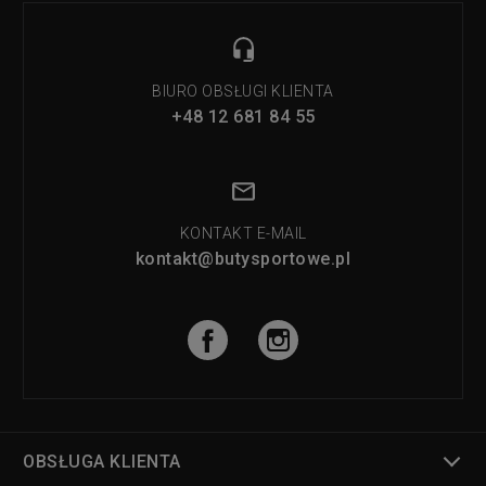
BIURO OBSŁUGI KLIENTA
+48 12 681 84 55
KONTAKT E-MAIL
kontakt@butysportowe.pl
OBSŁUGA KLIENTA