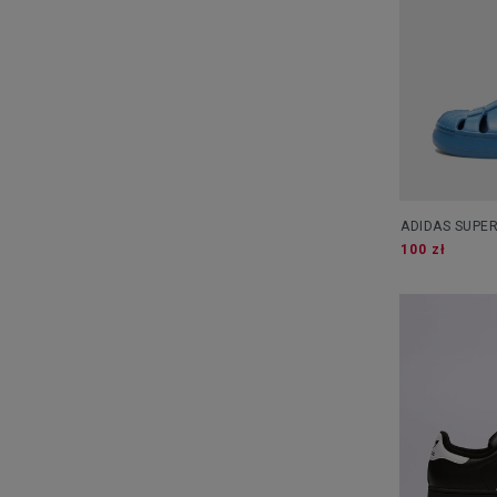
ADIDAS SUPE
100 zł