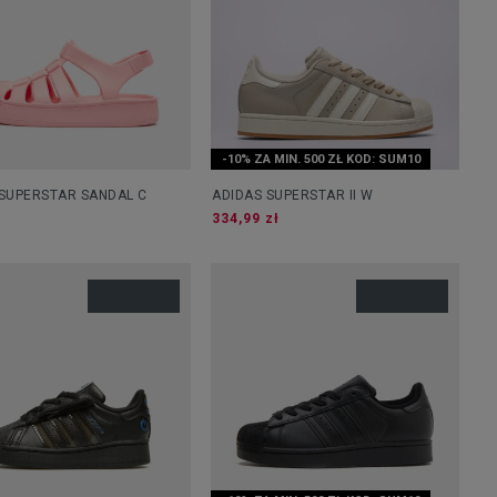
-10% ZA MIN. 500 ZŁ KOD: SUM10
 SUPERSTAR SANDAL C
ADIDAS SUPERSTAR II W
334,99 zł