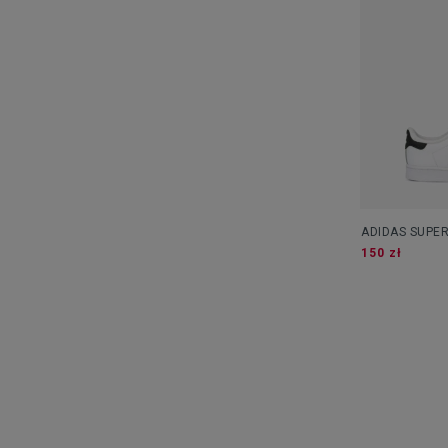
ADIDAS SUPER
150 zł