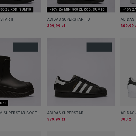
500 ZŁ KOD: SUM10
-10% ZA MIN. 500 ZŁ KOD: SUM10
-10% ZA
STAR II
ADIDAS SUPERSTAR II J
ADIDAS 
309,99 zł
309,99 
UKI
OM SUPERSTAR BOOT
ADIDAS SUPERSTAR
ADIDAS
379,99 zł
300 zł