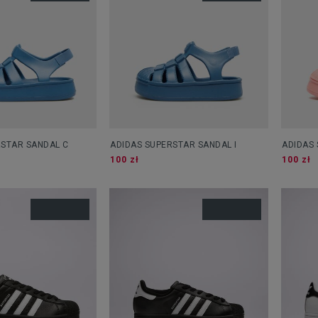
RSTAR SANDAL C
ADIDAS SUPERSTAR SANDAL I
ADIDAS 
100 zł
100 zł