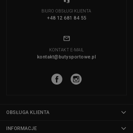
BIURO OBSŁUGI KLIENTA
+48 12 681 84 55
KONTAKT E-MAIL
kontakt@butysportowe.pl
OBSŁUGA KLIENTA
INFORMACJE