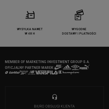
WYSYŁKA NAWET
WYGODNE
W 48 H
DOSTAWY I PŁATNOŚCI
MEMBER OF MARKETING INVESTMENT GROUP S.A.
OFICJALNY PARTNER MAREK:
BIURO OBSŁUGI KLIENTA