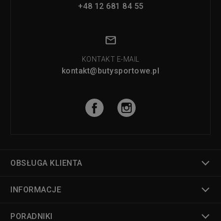
+48 12 681 84 55
KONTAKT E-MAIL
kontakt@butysportowe.pl
OBSŁUGA KLIENTA
INFORMACJE
PORADNIKI