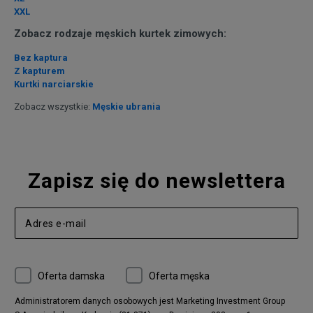
XXL
Zobacz rodzaje męskich kurtek zimowych:
Bez kaptura
Z kapturem
Kurtki narciarskie
Zobacz wszystkie:
Męskie ubrania
Zapisz się do newslettera
Oferta damska
Oferta męska
Administratorem danych osobowych jest Marketing Investment Group