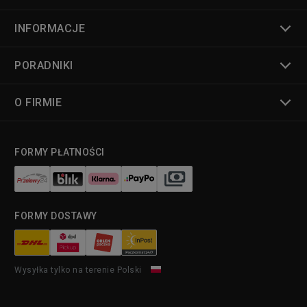
INFORMACJE
PORADNIKI
O FIRMIE
FORMY PŁATNOŚCI
FORMY DOSTAWY
Wysyłka tylko na terenie Polski