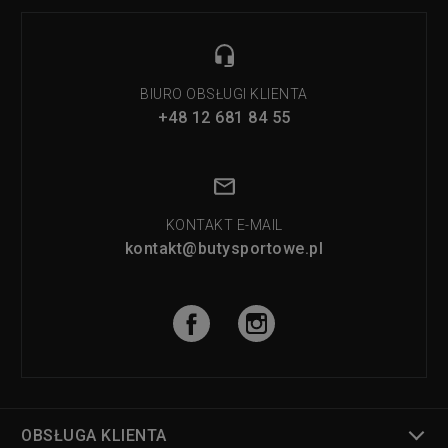
BIURO OBSŁUGI KLIENTA
+48 12 681 84 55
KONTAKT E-MAIL
kontakt@butysportowe.pl
OBSŁUGA KLIENTA