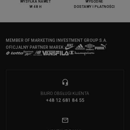
WYSYŁKA NAWET
WYGODNE
W 48 H
DOSTAWY I PŁATNOŚCI
MEMBER OF MARKETING INVESTMENT GROUP S.A.
OFICJALNY PARTNER MAREK:
BIURO OBSŁUGI KLIENTA
+48 12 681 84 55