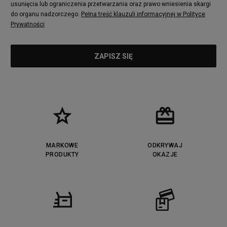
usunięcia lub ograniczenia przetwarzania oraz prawo wniesienia skargi
do organu nadzorczego.
Pełna treść klauzuli informacyjnej w Polityce
Prywatności
MARKOWE
ODKRYWAJ
PRODUKTY
OKAZJE