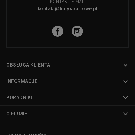
KONTAKT E-MAIL
kontakt@butysportowe.pl
OBSŁUGA KLIENTA
INFORMACJE
PORADNIKI
O FIRMIE