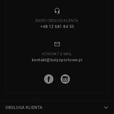
BIURO OBSŁUGI KLIENTA
+48 12 681 84 55
KONTAKT E-MAIL
kontakt@butysportowe.pl
OBSŁUGA KLIENTA