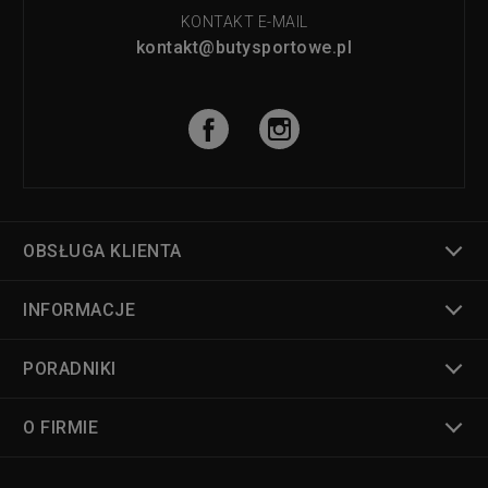
KONTAKT E-MAIL
kontakt@butysportowe.pl
OBSŁUGA KLIENTA
INFORMACJE
PORADNIKI
O FIRMIE