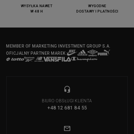
WYSYŁKA NAWET
WYGODNE
W 48 H
DOSTAWY I PŁATNOŚCI
MEMBER OF MARKETING INVESTMENT GROUP S.A.
OFICJALNY PARTNER MAREK:
BIURO OBSŁUGI KLIENTA
+48 12 681 84 55