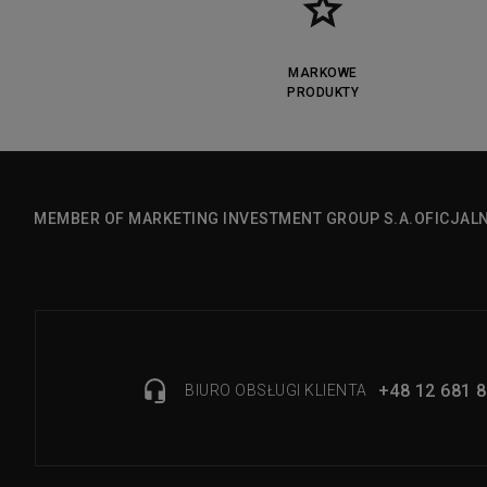
MARKOWE
PRODUKTY
MEMBER OF MARKETING INVESTMENT GROUP S.A.
OFICJAL
+48 12 681 8
BIURO OBSŁUGI KLIENTA