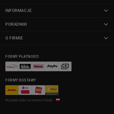
INFORMACJE
PORADNIKI
O FIRMIE
FORMY PŁATNOŚCI
FORMY DOSTAWY
Wysyłka tylko na terenie Polski