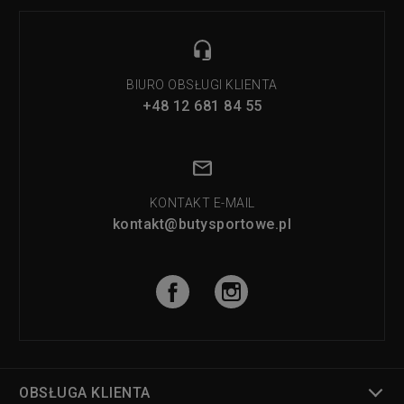
BIURO OBSŁUGI KLIENTA
+48 12 681 84 55
KONTAKT E-MAIL
kontakt@butysportowe.pl
OBSŁUGA KLIENTA