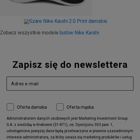
Zobacz wszystkie modele
butów Nike Kaishi
Zapisz się do newslettera
Oferta damska
Oferta męska
Administratorem danych osobowych jest Marketing Investment Group
S.A. z siedzibą w Krakowie (31-871), os. Dywizjonu 303 paw. 1,
udostępnione powyżej dane będą przetwarzane w prawnie uzasadnionym
interesie administratora, za który uważa się marketing produktów i usług