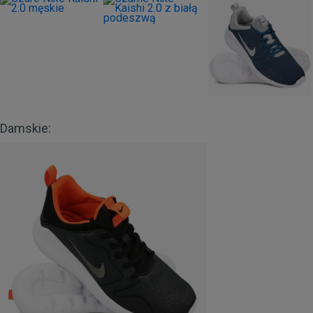
Damskie: