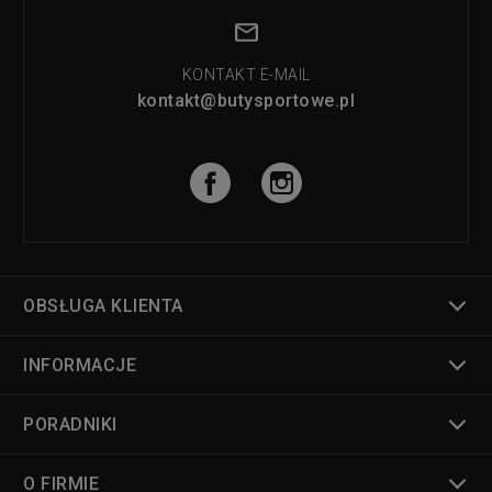
KONTAKT E-MAIL
kontakt@butysportowe.pl
OBSŁUGA KLIENTA
INFORMACJE
PORADNIKI
O FIRMIE