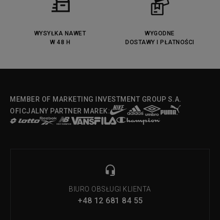
WYSYŁKA NAWET
WYGODNE
W 48 H
DOSTAWY I PŁATNOŚCI
MEMBER OF MARKETING INVESTMENT GROUP S.A.
OFICJALNY PARTNER MAREK:
BIURO OBSŁUGI KLIENTA
+48 12 681 84 55