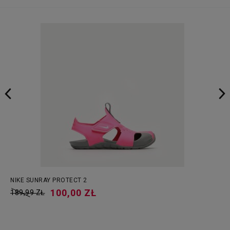
NIKE SUNRAY PROTECT 2
100,00 ZŁ
189,99 ZŁ