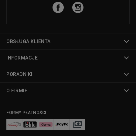
OBSŁUGA KLIENTA
INFORMACJE
PORADNIKI
O FIRMIE
FORMY PŁATNOŚCI