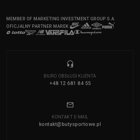
MEMBER OF MARKETING INVESTMENT GROUP S.A.
OFICJALNY PARTNER MAREK:
BIURO OBSŁUGI KLIENTA
+48 12 681 84 55
KONTAKT E-MAIL
kontakt@butysportowe.pl