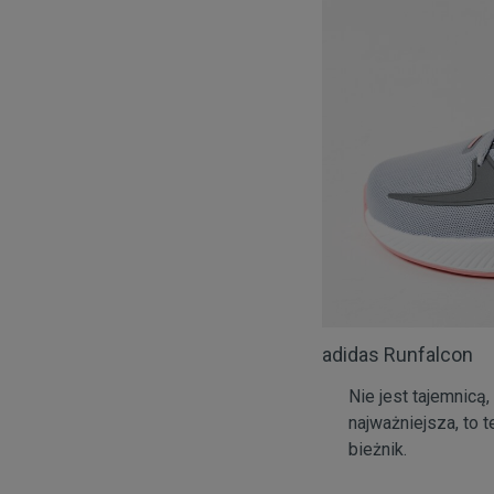
adidas Runfalcon
Nie jest tajemnicą
najważniejsza, to 
bieżnik.