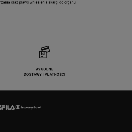
rzania oraz prawo wniesienia skargi do organu
WYGODNE
DOSTAWY I PŁATNOŚCI