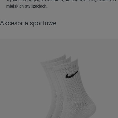
miejskich stylizacjach.
Akcesoria sportowe