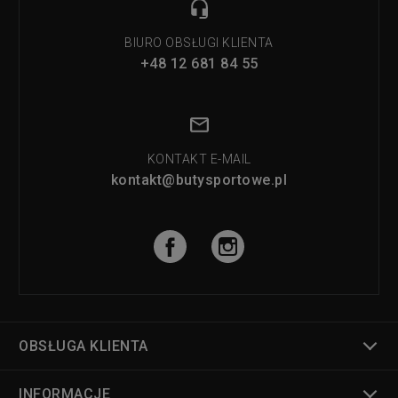
BIURO OBSŁUGI KLIENTA
+48 12 681 84 55
KONTAKT E-MAIL
kontakt@butysportowe.pl
OBSŁUGA KLIENTA
INFORMACJE