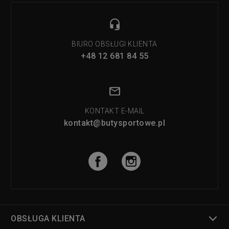
BIURO OBSŁUGI KLIENTA
+48 12 681 84 55
KONTAKT E-MAIL
kontakt@butysportowe.pl
OBSŁUGA KLIENTA