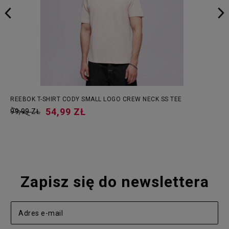
REEBOK T-SHIRT CODY SMALL LOGO CREW NECK SS TEE
54,99 ZŁ
99,99 ZŁ
Zapisz się do newslettera