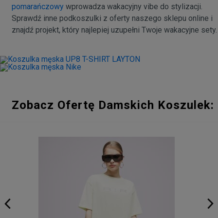
pomarańczowy
wprowadza wakacyjny vibe do stylizacji.
Sprawdź inne podkoszulki z oferty naszego sklepu online i
znajdź projekt, który najlepiej uzupełni Twoje wakacyjne sety.
Zobacz Ofertę Damskich Koszulek: