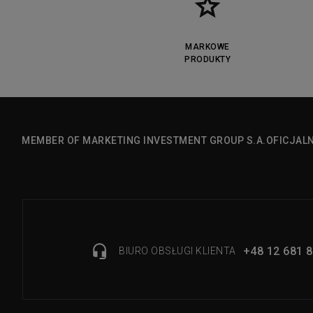
MARKOWE
PRODUKTY
MEMBER OF MARKETING INVESTMENT GROUP S.A.
OFICJAL
+48 12 681 8
BIURO OBSŁUGI KLIENTA