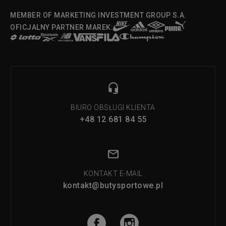
MEMBER OF MARKETING INVESTMENT GROUP S.A.
OFICJALNY PARTNER MAREK:
BIURO OBSŁUGI KLIENTA
+48 12 681 84 55
KONTAKT E-MAIL
kontakt@butysportowe.pl