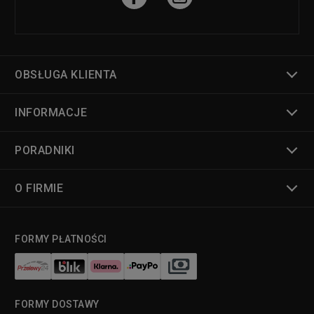
OBSŁUGA KLIENTA
INFORMACJE
PORADNIKI
O FIRMIE
FORMY PŁATNOŚCI
FORMY DOSTAWY