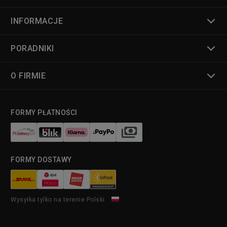
INFORMACJE
PORADNIKI
O FIRMIE
FORMY PŁATNOŚCI
FORMY DOSTAWY
Wysyłka tylko na terenie Polski