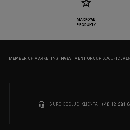
MARKOWE
PRODUKTY
MEMBER OF MARKETING INVESTMENT GROUP S.A.
OFICJAL
+48 12 681 8
BIURO OBSŁUGI KLIENTA