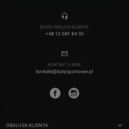
BIURO OBSŁUGI KLIENTA
+48 12 681 84 55
KONTAKT E-MAIL
kontakt@butysportowe.pl
OBSŁUGA KLIENTA