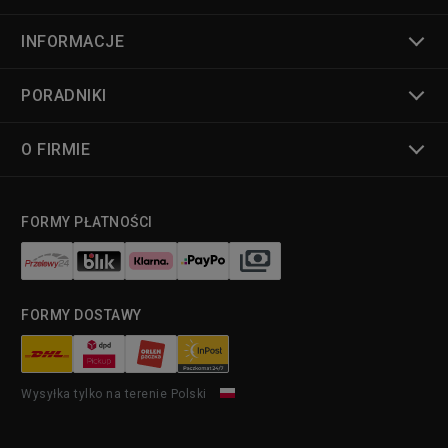
INFORMACJE
PORADNIKI
O FIRMIE
FORMY PŁATNOŚCI
FORMY DOSTAWY
Wysyłka tylko na terenie Polski