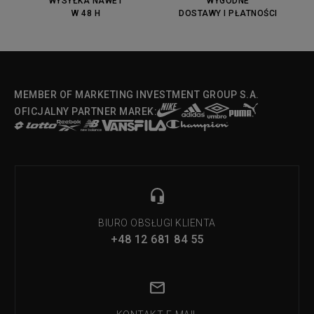
WYSYŁKA NAWET
WYGODNE
W 48 H
DOSTAWY I PŁATNOŚCI
MEMBER OF MARKETING INVESTMENT GROUP S.A.
OFICJALNY PARTNER MAREK:
BIURO OBSŁUGI KLIENTA
+48 12 681 84 55