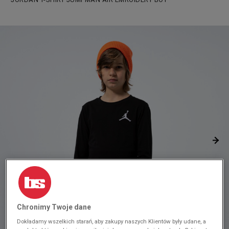
Chronimy Twoje dane
Dokładamy wszelkich starań, aby zakupy naszych Klientów były udane, a