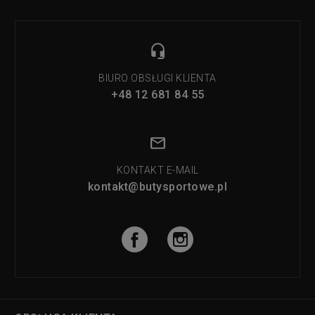
BIURO OBSŁUGI KLIENTA
+48 12 681 84 55
KONTAKT E-MAIL
kontakt@butysportowe.pl