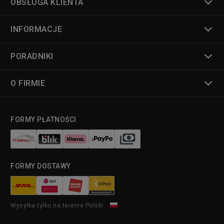
OBSŁUGA KLIENTA
INFORMACJE
PORADNIKI
O FIRMIE
FORMY PŁATNOŚCI
FORMY DOSTAWY
Wysyłka tylko na terenie Polski