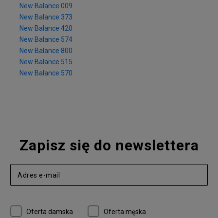
New Balance 009
New Balance 373
New Balance 420
New Balance 574
New Balance 800
New Balance 515
New Balance 570
Zapisz się do newslettera
Oferta damska
Oferta męska