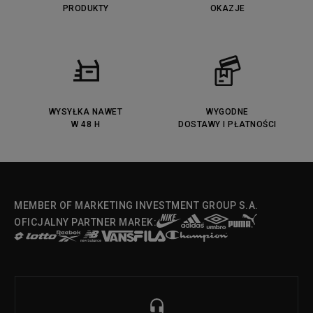
PRODUKTY
OKAZJE
WYSYŁKA NAWET
WYGODNE
W 48 H
DOSTAWY I PŁATNOŚCI
MEMBER OF MARKETING INVESTMENT GROUP S.A.
OFICJALNY PARTNER MAREK: