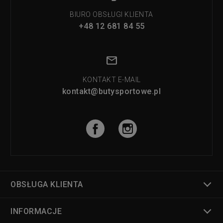
BIURO OBSŁUGI KLIENTA
+48 12 681 84 55
KONTAKT E-MAIL
kontakt@butysportowe.pl
OBSŁUGA KLIENTA
INFORMACJE