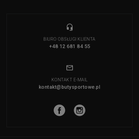
BIURO OBSŁUGI KLIENTA
+48 12 681 84 55
KONTAKT E-MAIL
kontakt@butysportowe.pl