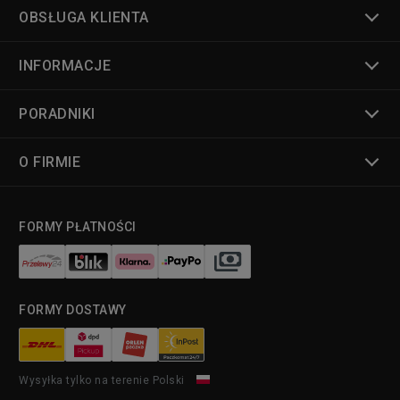
OBSŁUGA KLIENTA
INFORMACJE
PORADNIKI
O FIRMIE
FORMY PŁATNOŚCI
FORMY DOSTAWY
Wysyłka tylko na terenie Polski