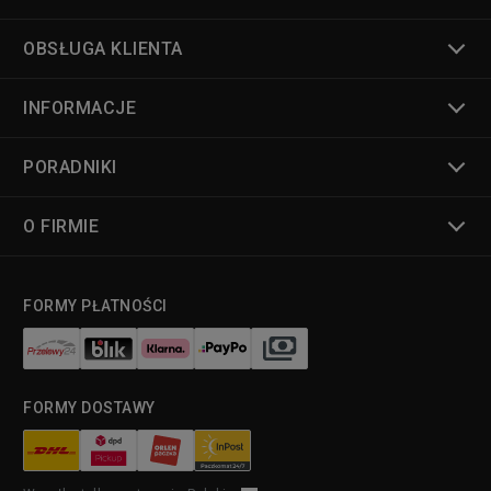
OBSŁUGA KLIENTA
INFORMACJE
PORADNIKI
O FIRMIE
FORMY PŁATNOŚCI
FORMY DOSTAWY