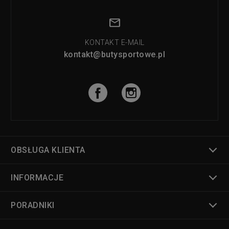
KONTAKT E-MAIL
kontakt@butysportowe.pl
OBSŁUGA KLIENTA
INFORMACJE
PORADNIKI