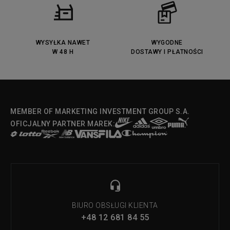
WYSYŁKA NAWET
WYGODNE
W 48 H
DOSTAWY I PŁATNOŚCI
MEMBER OF MARKETING INVESTMENT GROUP S.A.
OFICJALNY PARTNER MAREK:
BIURO OBSŁUGI KLIENTA
+48 12 681 84 55