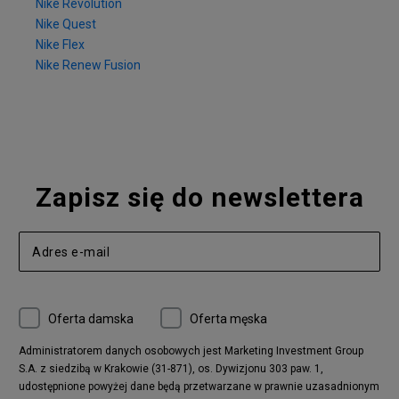
Nike Revolution
Nike Quest
Nike Flex
Nike Renew Fusion
Zapisz się do newslettera
Oferta damska
Oferta męska
Administratorem danych osobowych jest Marketing Investment Group
S.A. z siedzibą w Krakowie (31-871), os. Dywizjonu 303 paw. 1,
udostępnione powyżej dane będą przetwarzane w prawnie uzasadnionym