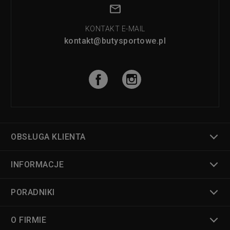
KONTAKT E-MAIL
kontakt@butysportowe.pl
OBSŁUGA KLIENTA
INFORMACJE
PORADNIKI
O FIRMIE