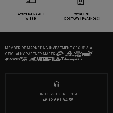
WYSYŁKA NAWET
WYGODNE
W 48 H
DOSTAWY I PŁATNOŚCI
MEMBER OF MARKETING INVESTMENT GROUP S.A.
OFICJALNY PARTNER MAREK:
BIURO OBSŁUGI KLIENTA
+48 12 681 84 55