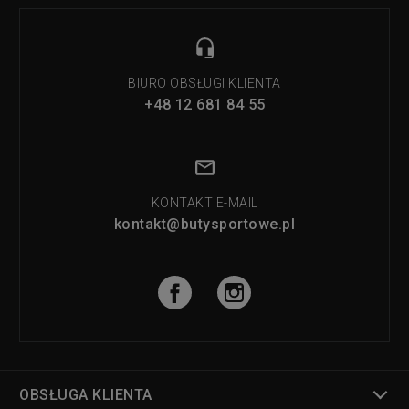
BIURO OBSŁUGI KLIENTA
+48 12 681 84 55
KONTAKT E-MAIL
kontakt@butysportowe.pl
OBSŁUGA KLIENTA