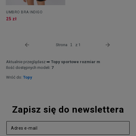
UMBRO BRA INDIGO
25 zł
Strona
z 1
Aktualnie przeglądasz ➡️
Topy sportowe rozmiar m
Ilość dostępnych modeli:
7
Wróć do:
Topy
Zapisz się do newslettera