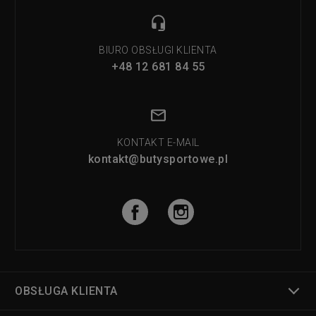
BIURO OBSŁUGI KLIENTA
+48 12 681 84 55
KONTAKT E-MAIL
kontakt@butysportowe.pl
OBSŁUGA KLIENTA