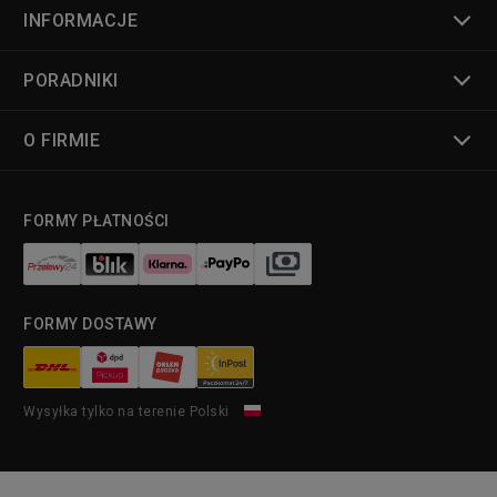
INFORMACJE
PORADNIKI
O FIRMIE
FORMY PŁATNOŚCI
FORMY DOSTAWY
Wysyłka tylko na terenie Polski