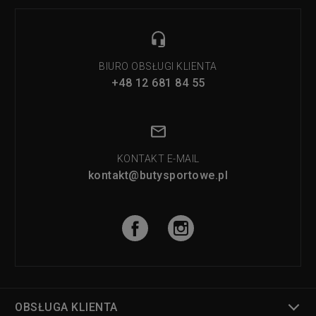
BIURO OBSŁUGI KLIENTA
+48 12 681 84 55
KONTAKT E-MAIL
kontakt@butysportowe.pl
OBSŁUGA KLIENTA