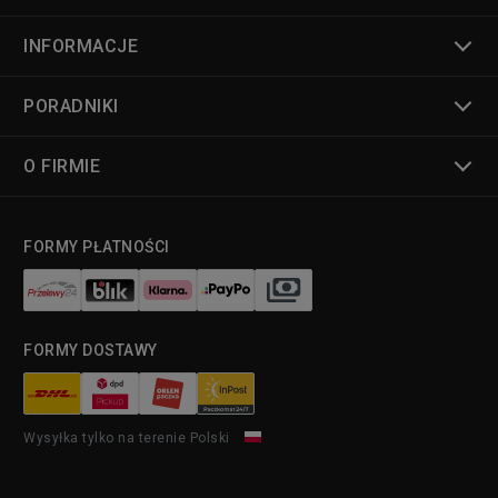
INFORMACJE
PORADNIKI
O FIRMIE
FORMY PŁATNOŚCI
FORMY DOSTAWY
Wysyłka tylko na terenie Polski