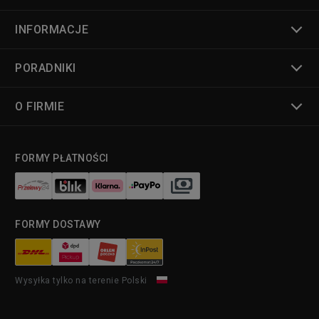
INFORMACJE
PORADNIKI
O FIRMIE
FORMY PŁATNOŚCI
FORMY DOSTAWY
Wysyłka tylko na terenie Polski