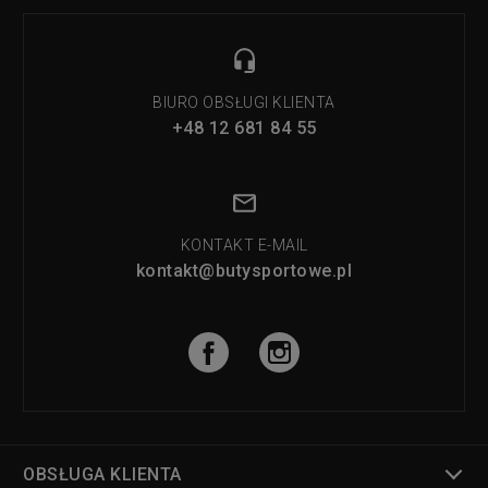
BIURO OBSŁUGI KLIENTA
+48 12 681 84 55
KONTAKT E-MAIL
kontakt@butysportowe.pl
OBSŁUGA KLIENTA