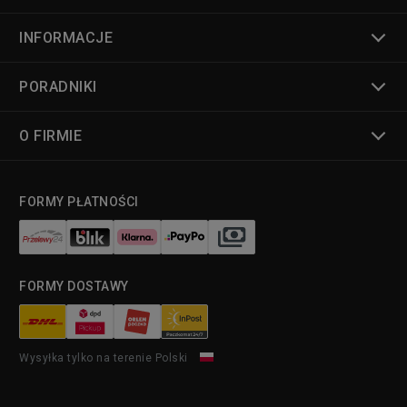
INFORMACJE
PORADNIKI
O FIRMIE
FORMY PŁATNOŚCI
FORMY DOSTAWY
Wysyłka tylko na terenie Polski