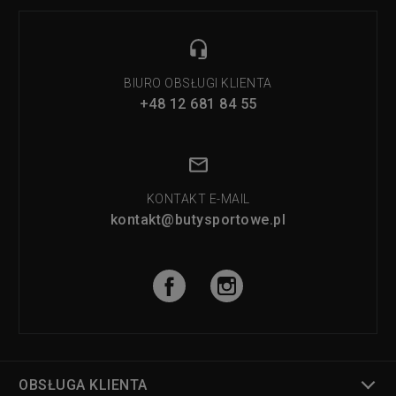
BIURO OBSŁUGI KLIENTA
+48 12 681 84 55
KONTAKT E-MAIL
kontakt@butysportowe.pl
OBSŁUGA KLIENTA