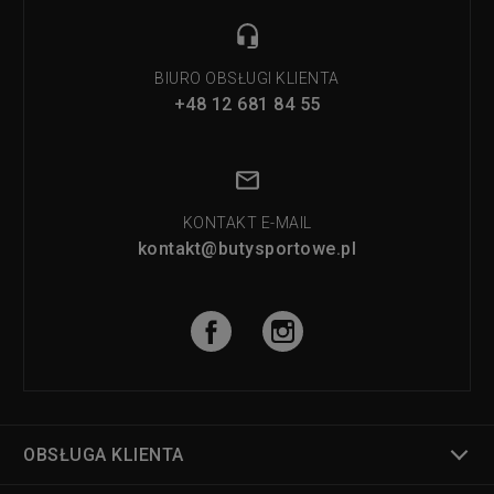
BIURO OBSŁUGI KLIENTA
+48 12 681 84 55
KONTAKT E-MAIL
kontakt@butysportowe.pl
OBSŁUGA KLIENTA