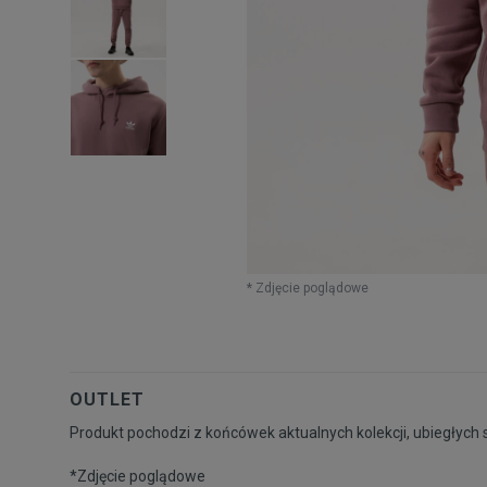
* Zdjęcie poglądowe
OUTLET
Produkt pochodzi z końcówek aktualnych kolekcji, ubiegłych 
*Zdjęcie poglądowe