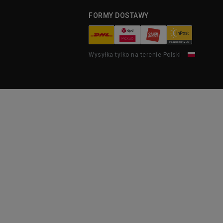
FORMY DOSTAWY
Wysyłka tylko na terenie Polski